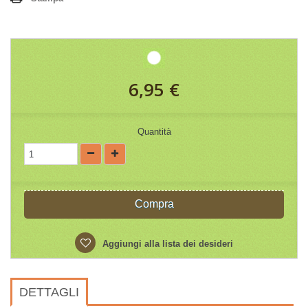
6,95 €
Quantità
Compra
Aggiungi alla lista dei desideri
DETTAGLI