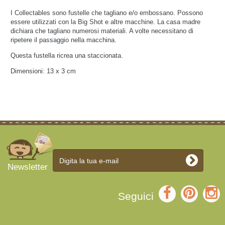
I Collectables sono fustelle che tagliano e/o embossano. Possono
essere utilizzati con la Big Shot e altre macchine. La casa madre
dichiara che tagliano numerosi materiali. A volte necessitano di
ripetere il passaggio nella macchina.
Questa fustella ricrea una staccionata.
Dimensioni: 13 x 3 cm
Newsletter
Seguici