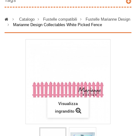
Tags
>
Catalogo
>
Fustelle compatibili
>
Fustelle Marianne Design
>
Marianne Design Collectables White Picked Fence
Visualizza
ingrandito