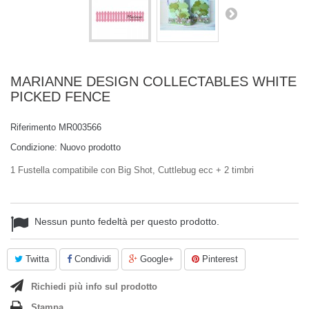
MARIANNE DESIGN COLLECTABLES WHITE
PICKED FENCE
Riferimento
MR003566
Condizione:
Nuovo prodotto
1 Fustella compatibile con Big Shot, Cuttlebug ecc + 2 timbri
Nessun punto fedeltà per questo prodotto.
Twitta
Condividi
Google+
Pinterest
Richiedi più info sul prodotto
Stampa