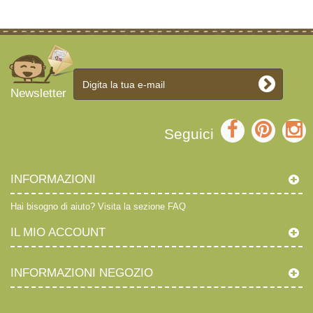
Newsletter
Seguici
INFORMAZIONI
Hai bisogno di aiuto?
Visita la sezione FAQ
IL MIO ACCOUNT
INFORMAZIONI NEGOZIO