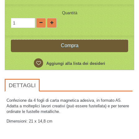
Quantità
Compra
Aggiungi alla lista dei desideri
DETTAGLI
Confezione da 4 fogli di carta magnetica adesiva, in formato A5.
Adatta a molteplici lavori creativi (può essere fustellata) e per tenere
ordinate le fustelle metalliche.
Dimensioni: 21 x 14,8 cm