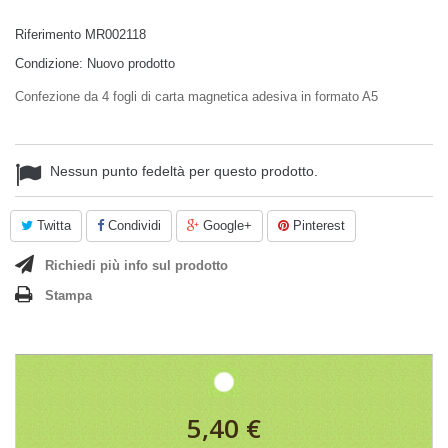
Riferimento
MR002118
Condizione:
Nuovo prodotto
Confezione da 4 fogli di carta magnetica adesiva in formato A5
Nessun punto fedeltà per questo prodotto.
Twitta
Condividi
Google+
Pinterest
Richiedi più info sul prodotto
Stampa
5,40 €