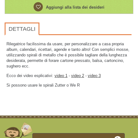
Aggiungi alla lista dei desideri
DETTAGLI
Rilegatrice facilissima da usare, per personalizzare a casa propria
album, calendari, ricettari, agende e tanto altro! Con semplici mosse,
utilizzando spirali di metallo che è possibile tagliare della lunghezza
desiderata, permette di forare cartone pressato, balsa, cartoncino,
sughero ecc.
Ecco dei video esplicativi:
video 1
-
video 2
-
video 3
Si possono usare le spirali Zutter o We R