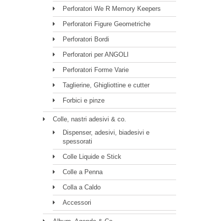
Perforatori We R Memory Keepers
Perforatori Figure Geometriche
Perforatori Bordi
Perforatori per ANGOLI
Perforatori Forme Varie
Taglierine, Ghigliottine e cutter
Forbici e pinze
Colle, nastri adesivi & co.
Dispenser, adesivi, biadesivi e
spessorati
Colle Liquide e Stick
Colle a Penna
Colla a Caldo
Accessori