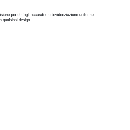
isione per dettagli accurati e un'evidenziazione uniforme.
a qualsiasi design.