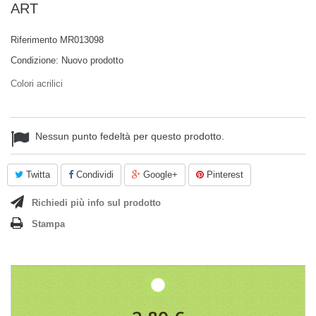
ART
Riferimento
MR013098
Condizione:
Nuovo prodotto
Colori acrilici
Nessun punto fedeltà per questo prodotto.
Twitta
Condividi
Google+
Pinterest
Richiedi più info sul prodotto
Stampa