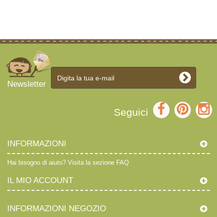
Newsletter
Seguici
INFORMAZIONI
Hai bisogno di aiuto?
Visita la sezione FAQ
IL MIO ACCOUNT
INFORMAZIONI NEGOZIO