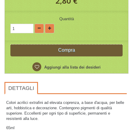
2,80 €
Quantità
Compra
Aggiungi alla lista dei desideri
DETTAGLI
Colori acrilici extrafini ad elevata coprenza, a base d'acqua, per belle
arti, hobbistica e decorazione. Contengono pigmenti di qualità
superiore. Eccellenti per ogni tipo di superficie, permanenti e
resistenti alla luce.
65ml