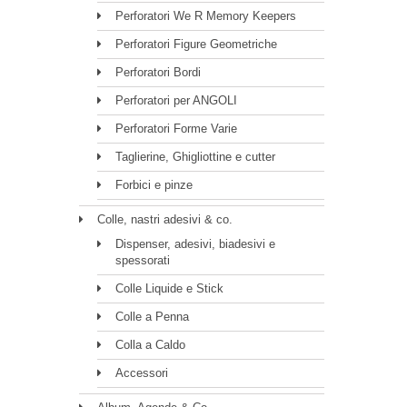
Perforatori We R Memory Keepers
Perforatori Figure Geometriche
Perforatori Bordi
Perforatori per ANGOLI
Perforatori Forme Varie
Taglierine, Ghigliottine e cutter
Forbici e pinze
Colle, nastri adesivi & co.
Dispenser, adesivi, biadesivi e
spessorati
Colle Liquide e Stick
Colle a Penna
Colla a Caldo
Accessori