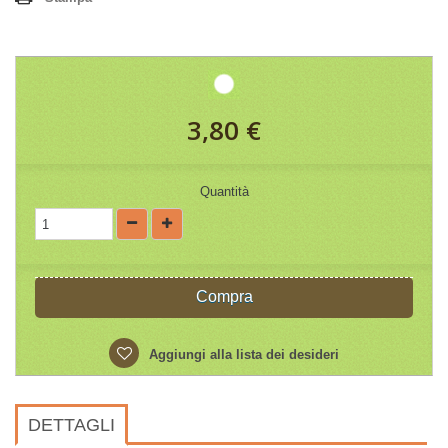
3,80 €
Quantità
Compra
Aggiungi alla lista dei desideri
DETTAGLI