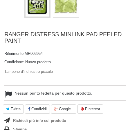
RANGER DISTRESS MINI INK PAD PEELED
PAINT
Riferimento
MR003954
Condizione:
Nuovo prodotto
Tampone d'inchiostro piccolo
Nessun punto fedeltà per questo prodotto.
Twitta
Condividi
Google+
Pinterest
Richiedi più info sul prodotto
Stampa