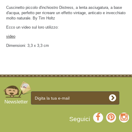
Cuscinetto piccolo d'inchiostro Distress, a lenta asciugatura, a base
d'acqua, perfetto per ricreare un effetto vintage, anticato e invecchiato
molto naturale. By Tim Holtz
Ecco un video sul loro utilizzo:
video
Dimensioni: 3,3 x 3,3 cm
Newsletter
Seguici