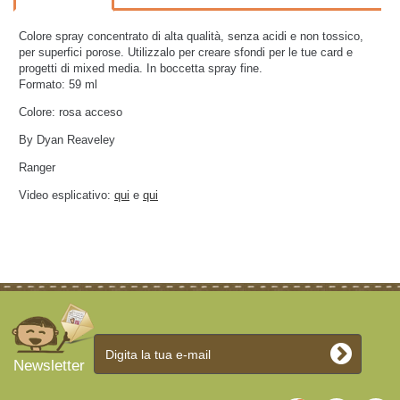
Colore spray concentrato di alta qualità, senza acidi e non tossico,
per superfici porose.
Utilizzalo per creare sfondi per le tue card e
progetti di mixed media. In boccetta spray fine
.
Formato: 59 ml
Colore: rosa acceso
By Dyan Reaveley
Ranger
Video esplicativo:
qui
e
qui
Newsletter