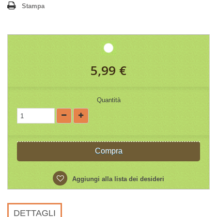
Stampa
5,99 €
Quantità
Compra
Aggiungi alla lista dei desideri
DETTAGLI