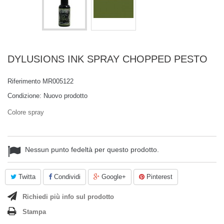
DYLUSIONS INK SPRAY CHOPPED PESTO
Riferimento
MR005122
Condizione:
Nuovo prodotto
Colore spray
Nessun punto fedeltà per questo prodotto.
Twitta
Condividi
Google+
Pinterest
Richiedi più info sul prodotto
Stampa