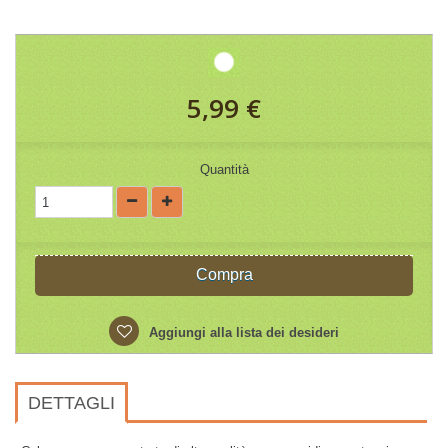
5,99 €
Quantità
Compra
Aggiungi alla lista dei desideri
DETTAGLI