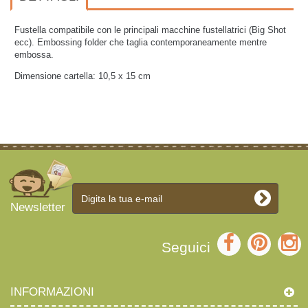
Fustella compatibile con le principali macchine fustellatrici (Big Shot
ecc). Embossing folder che taglia contemporaneamente mentre
embossa.
Dimensione cartella: 10,5 x 15 cm
Newsletter
Seguici
INFORMAZIONI