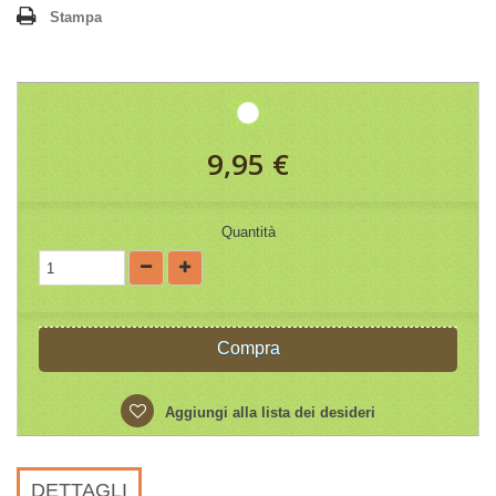
Stampa
9,95 €
Quantità
Compra
Aggiungi alla lista dei desideri
DETTAGLI