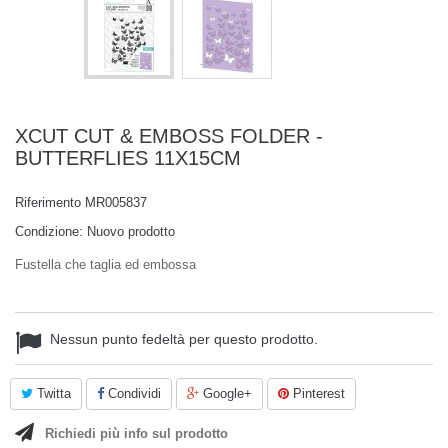
XCUT CUT & EMBOSS FOLDER -
BUTTERFLIES 11X15CM
Riferimento
MR005837
Condizione:
Nuovo prodotto
Fustella che taglia ed embossa
Nessun punto fedeltà per questo prodotto.
Twitta
Condividi
Google+
Pinterest
Richiedi più info sul prodotto