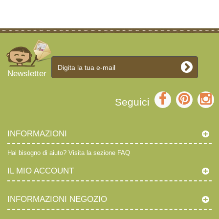
Newsletter
Seguici
INFORMAZIONI
Hai bisogno di aiuto?
Visita la sezione FAQ
IL MIO ACCOUNT
INFORMAZIONI NEGOZIO