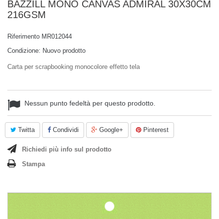
BAZZILL MONO CANVAS ADMIRAL 30X30CM
216GSM
Riferimento
MR012044
Condizione:
Nuovo prodotto
Carta per scrapbooking monocolore effetto tela
Nessun punto fedeltà per questo prodotto.
Twitta
Condividi
Google+
Pinterest
Richiedi più info sul prodotto
Stampa