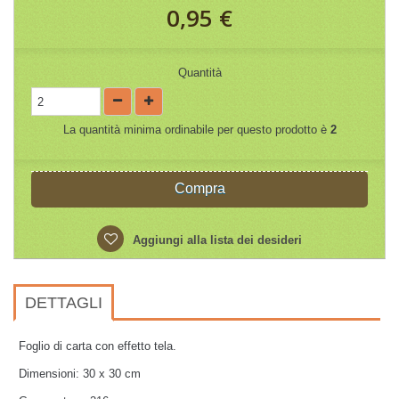
0,95 €
Quantità
La quantità minima ordinabile per questo prodotto è
2
Compra
Aggiungi alla lista dei desideri
DETTAGLI
Foglio di carta con effetto tela.
Dimensioni: 30 x 30 cm