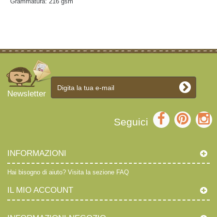
Grammatura: 216 gsm
Newsletter
Seguici
INFORMAZIONI
Hai bisogno di aiuto?
Visita la sezione FAQ
IL MIO ACCOUNT