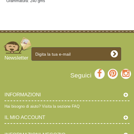
Grammatura: 240 gms
Newsletter
Seguici
INFORMAZIONI
Hai bisogno di aiuto?
Visita la sezione FAQ
IL MIO ACCOUNT