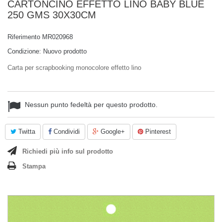
CARTONCINO EFFETTO LINO BABY BLUE
250 GMS 30X30CM
Riferimento
MR020968
Condizione:
Nuovo prodotto
Carta per scrapbooking monocolore effetto lino
Nessun punto fedeltà per questo prodotto.
Twitta
Condividi
Google+
Pinterest
Richiedi più info sul prodotto
Stampa