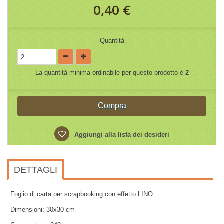
0,40 €
Quantità
La quantità minima ordinabile per questo prodotto è
2
Compra
Aggiungi alla lista dei desideri
DETTAGLI
Foglio di carta per scrapbooking con effetto LINO.
Dimensioni: 30x30 cm