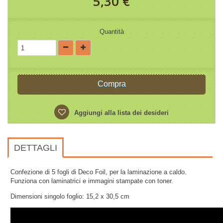
5,30 €
Quantità
Compra
Aggiungi alla lista dei desideri
DETTAGLI
Confezione di 5 fogli di Deco Foil, per la laminazione a caldo.
Funziona con laminatrici e immagini stampate con toner.
Dimensioni singolo foglio: 15,2 x 30,5 cm