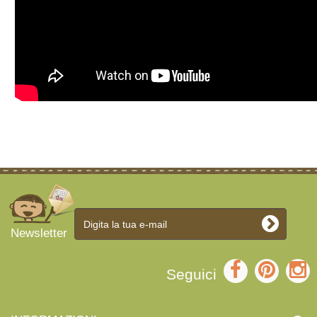
Newsletter
Seguici