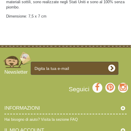
materiali sottili, sono realizzate negli Stati Uniti e sono al 100% senza
piombo.
Dimensione: 7,5 x 7 cm
Newsletter
Seguici
INFORMAZIONI
Hai bisogno di aiuto?
Visita la sezione FAQ
IL MIO ACCOUNT