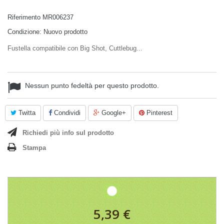
Riferimento
MR006237
Condizione:
Nuovo prodotto
Fustella compatibile con Big Shot, Cuttlebug...
Nessun punto fedeltà per questo prodotto.
Twitta
Condividi
Google+
Pinterest
Richiedi più info sul prodotto
Stampa
5,39 €