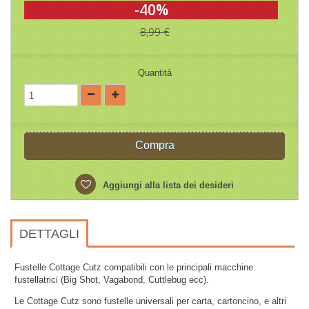
-40%
8,99 €
Quantità
Compra
Aggiungi alla lista dei desideri
DETTAGLI
Fustelle Cottage Cutz compatibili con le principali macchine
fustellatrici (Big Shot, Vagabond, Cuttlebug ecc).
Le Cottage Cutz sono fustelle universali per carta, cartoncino, e altri