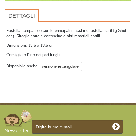
DETTAGLI
Fustella compatibile con le principali macchine fustellatrici (Big Shot
ecc). Ritaglia carta e cartoncino e altri materiali sottili.
Dimensioni: 13
,5 x 13,5 cm
Consigliato l'uso dei pad lunghi
Disponibile anche
versione rettangolare
Newsletter