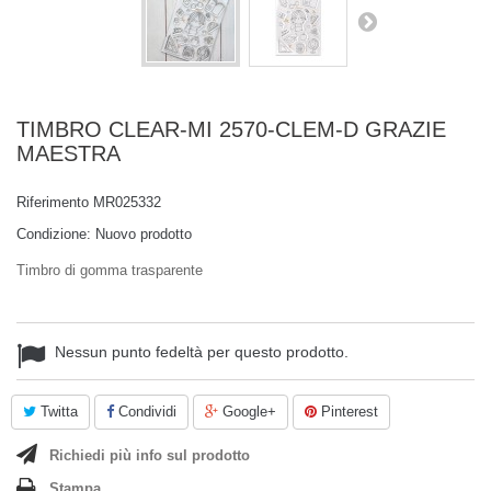
TIMBRO CLEAR-MI 2570-CLEM-D GRAZIE
MAESTRA
Riferimento
MR025332
Condizione:
Nuovo prodotto
Timbro di gomma trasparente
Nessun punto fedeltà per questo prodotto.
Twitta
Condividi
Google+
Pinterest
Richiedi più info sul prodotto
Stampa