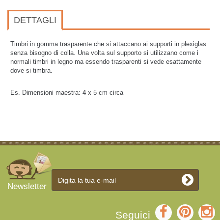
DETTAGLI
Timbri in gomma trasparente che si attaccano ai supporti in plexiglas
senza bisogno di colla. Una volta sul supporto si utilizzano come i
normali timbri in legno ma essendo trasparenti si vede esattamente
dove si timbra.
Es. Dimensioni maestra: 4 x 5 cm circa
Newsletter
Seguici