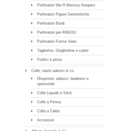
Perforatori We R Memory Keepers
Perforatori Figure Geometriche
Perforatori Bordi
Perforatori per ANGOLI
Perforatori Forme Varie
Taglierine, Ghigliottine e cutter
Forbici e pinze
Colle, nastri adesivi & co.
Dispenser, adesivi, biadesivi e
spessorati
Colle Liquide e Stick
Colle a Penna
Colla a Caldo
Accessori