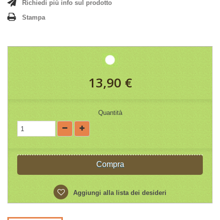
Richiedi più info sul prodotto
Stampa
13,90 €
Quantità
Compra
Aggiungi alla lista dei desideri