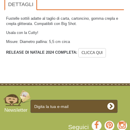
DETTAGLI
Fustelle sottili adatte al taglio di carta, cartoncino, gomma crepla e
crepla glitterata. Compatibili con Big Shot.
Usala con la Cutty!
Misure: Diametro pallina: 5,5 cm circa
RELEASE DI NATALE 2024 COMPLETA:
CLICCA QUI
Newsletter
Seguici