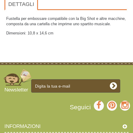
DETTAGLI
Fustella per embossare compatibile con la Big Shot e altre macchine,
composta da una cartella che imprime uno spartito musicale.
Dimensioni: 10,8 x 14,6 cm
Newsletter
Seguici
INFORMAZIONI