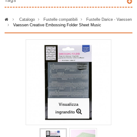
Tags
>
Catalogo
>
Fustelle compatibili
>
Fustelle Darice - Vaessen
>
Vaessen Creative Embossing Folder Sheet Music
Visualizza
ingrandito