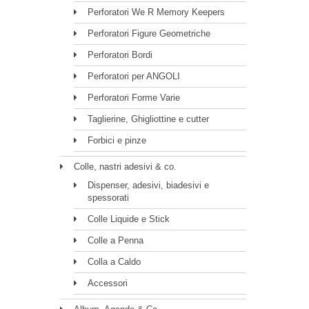
Perforatori We R Memory Keepers
Perforatori Figure Geometriche
Perforatori Bordi
Perforatori per ANGOLI
Perforatori Forme Varie
Taglierine, Ghigliottine e cutter
Forbici e pinze
Colle, nastri adesivi & co.
Dispenser, adesivi, biadesivi e
spessorati
Colle Liquide e Stick
Colle a Penna
Colla a Caldo
Accessori