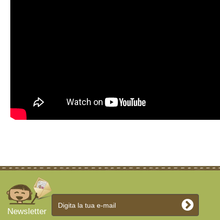
Newsletter