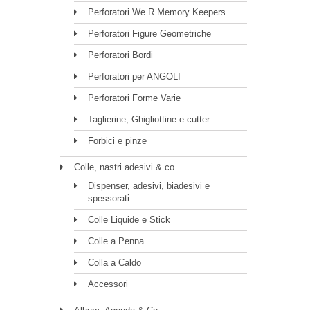
Perforatori We R Memory Keepers
Perforatori Figure Geometriche
Perforatori Bordi
Perforatori per ANGOLI
Perforatori Forme Varie
Taglierine, Ghigliottine e cutter
Forbici e pinze
Colle, nastri adesivi & co.
Dispenser, adesivi, biadesivi e
spessorati
Colle Liquide e Stick
Colle a Penna
Colla a Caldo
Accessori