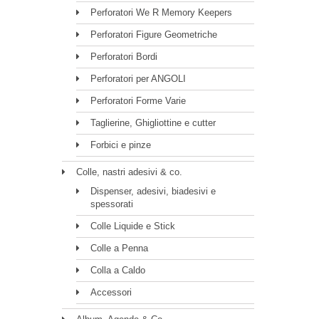
Perforatori We R Memory Keepers
Perforatori Figure Geometriche
Perforatori Bordi
Perforatori per ANGOLI
Perforatori Forme Varie
Taglierine, Ghigliottine e cutter
Forbici e pinze
Colle, nastri adesivi & co.
Dispenser, adesivi, biadesivi e
spessorati
Colle Liquide e Stick
Colle a Penna
Colla a Caldo
Accessori