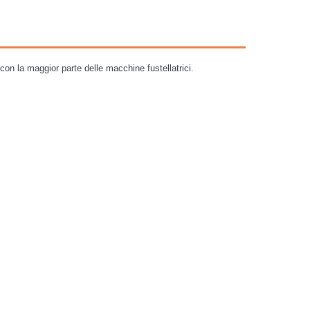
on la maggior parte delle macchine fustellatrici.