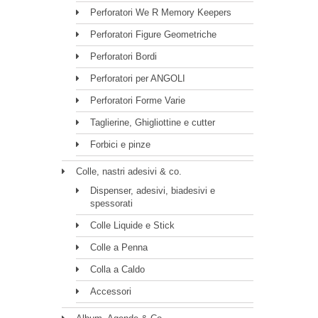
Perforatori We R Memory Keepers
Perforatori Figure Geometriche
Perforatori Bordi
Perforatori per ANGOLI
Perforatori Forme Varie
Taglierine, Ghigliottine e cutter
Forbici e pinze
Colle, nastri adesivi & co.
Dispenser, adesivi, biadesivi e
spessorati
Colle Liquide e Stick
Colle a Penna
Colla a Caldo
Accessori