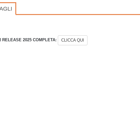
AGLI
I
 RELEASE 2025 COMPLETA:
CLICCA QUI