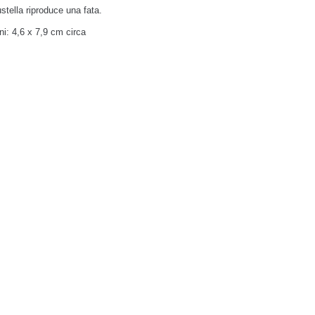
stella riproduce una fata.
i: 4,6 x 7,9 cm circa