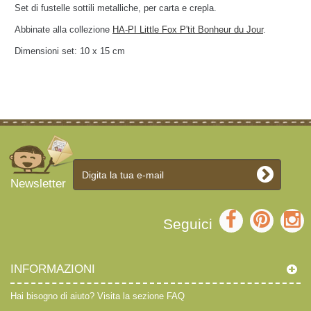
Set di fustelle sottili metalliche, per carta e crepla.
Abbinate alla collezione
HA-PI Little Fox P'tit Bonheur du Jour
.
Dimensioni set: 10 x 15 cm
Newsletter
Seguici
INFORMAZIONI
Hai bisogno di aiuto?
Visita la sezione FAQ