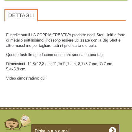
DETTAGLI
Fustelle sottili LA COPPIA CREATIVA prodotte negli Stati Uniti e fatte
di metallo sottilissimo.
Possono essere utilizzate con la Big Shot e
altre macchine per tagliare tutti i tipi di carta e crepla.
Queste fustelle riproducono dei cerchi smerlati e una tag.
Dimensioni: 12,8x12,8 cm; 11,1x11,1 cm; 8,7x8,7 cm; 7x7 cm;
5,4x5,8 cm
Video dimostrativo:
qui