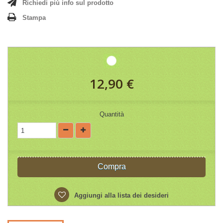
Richiedi più info sul prodotto
Stampa
12,90 €
Quantità
Compra
Aggiungi alla lista dei desideri