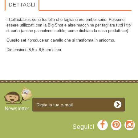
DETTAGLI
I Collectables sono fustelle che tagliano e/o embossano. Possono
essere utilizzati con la Big Shot e altre macchine per tagliare tutti i tipi
di carta (anche pannolenci sottile, come dichiara la casa produttrice).
Questo set riproduce un cavallo che si trasforma in unicorno.
Dimensioni: 8,5 x 8,5 cm circa
Newsletter
Seguici