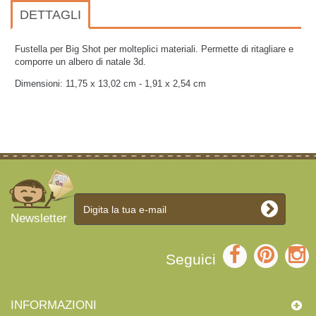
DETTAGLI
Fustella per Big Shot per molteplici materiali. Permette di ritagliare e
comporre un albero di natale 3d.
Dimensioni: 11,75 x 13,02 cm - 1,91 x 2,54 cm
Newsletter
Seguici
INFORMAZIONI