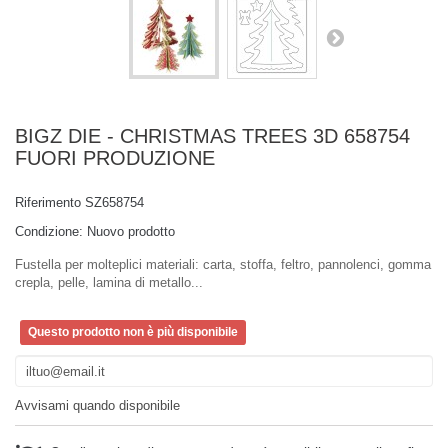
BIGZ DIE - CHRISTMAS TREES 3D 658754
FUORI PRODUZIONE
Riferimento
SZ658754
Condizione:
Nuovo prodotto
Fustella per molteplici materiali: carta, stoffa, feltro, pannolenci, gomma
crepla, pelle, lamina di metallo...
Questo prodotto non è più disponibile
Avvisami quando disponibile