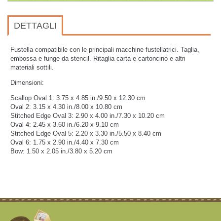
DETTAGLI
Fustella compatibile con le principali macchine fustellatrici. Taglia,
embossa e funge da stencil. Ritaglia carta e cartoncino e altri
materiali sottili.
Dimensioni:
Scallop Oval 1: 3.75 x 4.85 in./9.50 x 12.30 cm
Oval 2: 3.15 x 4.30 in./8.00 x 10.80 cm
Stitched Edge Oval 3: 2.90 x 4.00 in./7.30 x 10.20 cm
Oval 4: 2.45 x 3.60 in./6.20 x 9.10 cm
Stitched Edge Oval 5: 2.20 x 3.30 in./5.50 x 8.40 cm
Oval 6: 1.75 x 2.90 in./4.40 x 7.30 cm
Bow: 1.50 x 2.05 in./3.80 x 5.20 cm