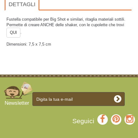
DETTAGLI
Fustella compatibile per Big Shot e similari, ritaglia materiali sottili.
Permette di creare ANCHE delle shaker, con le cupolette che trovi
.
QUI
Dimensioni: 7,5 x 7,5 cm
Newsletter
Seguici