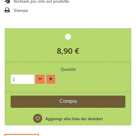
Richiedi più info sul prodotto
Stampa
8,90 €
Quantità
Compra
Aggiungi alla lista dei desideri