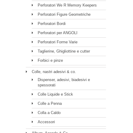
Perforatori We R Memory Keepers
Perforatori Figure Geometriche
Perforatori Bordi
Perforatori per ANGOLI
Perforatori Forme Varie
Taglierine, Ghigliottine e cutter
Forbici e pinze
Colle, nastri adesivi & co.
Dispenser, adesivi, biadesivi e
spessorati
Colle Liquide e Stick
Colle a Penna
Colla a Caldo
Accessori