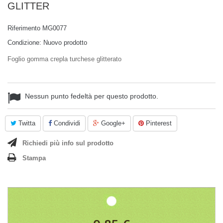
GLITTER
Riferimento
MG0077
Condizione:
Nuovo prodotto
Foglio gomma crepla turchese glitterato
Nessun punto fedeltà per questo prodotto.
Twitta
Condividi
Google+
Pinterest
Richiedi più info sul prodotto
Stampa