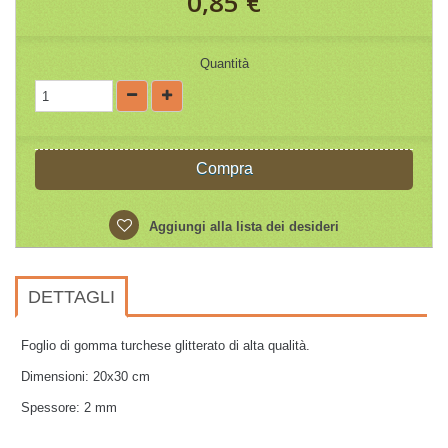
0,85 €
Quantità
Compra
Aggiungi alla lista dei desideri
DETTAGLI
Foglio di gomma turchese glitterato di alta qualità.
Dimensioni: 20x30 cm
Spessore: 2 mm