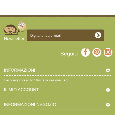
Newsletter
Seguici
INFORMAZIONI
Hai bisogno di aiuto?
Visita la sezione FAQ
IL MIO ACCOUNT
INFORMAZIONI NEGOZIO