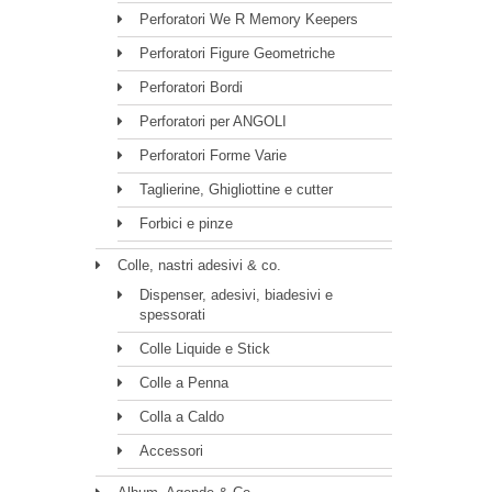
Perforatori We R Memory Keepers
Perforatori Figure Geometriche
Perforatori Bordi
Perforatori per ANGOLI
Perforatori Forme Varie
Taglierine, Ghigliottine e cutter
Forbici e pinze
Colle, nastri adesivi & co.
Dispenser, adesivi, biadesivi e
spessorati
Colle Liquide e Stick
Colle a Penna
Colla a Caldo
Accessori