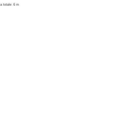
a totale: 6 m