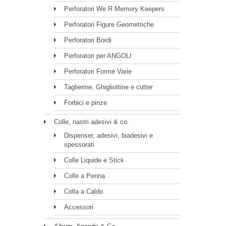
Perforatori We R Memory Keepers
Perforatori Figure Geometriche
Perforatori Bordi
Perforatori per ANGOLI
Perforatori Forme Varie
Taglierine, Ghigliottine e cutter
Forbici e pinze
Colle, nastri adesivi & co.
Dispenser, adesivi, biadesivi e
spessorati
Colle Liquide e Stick
Colle a Penna
Colla a Caldo
Accessori