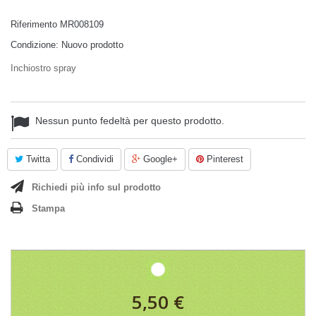
Riferimento
MR008109
Condizione:
Nuovo prodotto
Inchiostro spray
Nessun punto fedeltà per questo prodotto.
Twitta
Condividi
Google+
Pinterest
Richiedi più info sul prodotto
Stampa
5,50 €