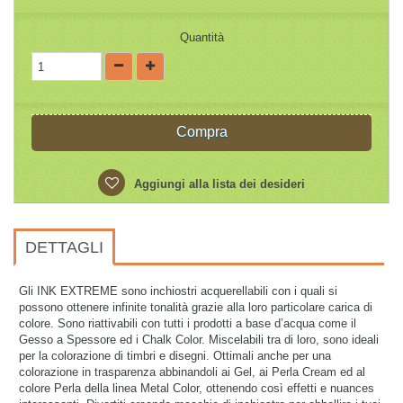
Quantità
Compra
Aggiungi alla lista dei desideri
DETTAGLI
Gli INK EXTREME sono inchiostri acquerellabili con i quali si
possono ottenere infinite tonalità grazie alla loro particolare carica di
colore. Sono riattivabili con tutti i prodotti a base d’acqua come il
Gesso a Spessore ed i Chalk Color. Miscelabili tra di loro, sono ideali
per la colorazione di timbri e disegni. Ottimali anche per una
colorazione in trasparenza abbinandoli ai Gel, ai Perla Cream ed al
colore Perla della linea Metal Color, ottenendo così effetti e nuances