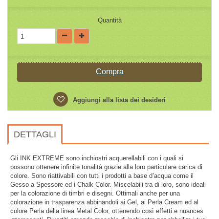
Quantità
Compra
Aggiungi alla lista dei desideri
DETTAGLI
Gli INK EXTREME sono inchiostri acquerellabili con i quali si
possono ottenere infinite tonalità grazie alla loro particolare carica di
colore. Sono riattivabili con tutti i prodotti a base d’acqua come il
Gesso a Spessore ed i Chalk Color. Miscelabili tra di loro, sono ideali
per la colorazione di timbri e disegni. Ottimali anche per una
colorazione in trasparenza abbinandoli ai Gel, ai Perla Cream ed al
colore Perla della linea Metal Color, ottenendo così effetti e nuances