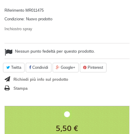
Riferimento
MR011475
Condizione:
Nuovo prodotto
Inchiostro spray
Nessun punto fedeltà per questo prodotto.
Twitta
Condividi
Google+
Pinterest
Richiedi più info sul prodotto
Stampa
5,50 €