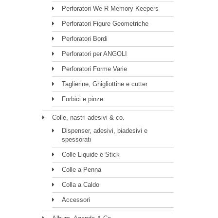
Perforatori We R Memory Keepers
Perforatori Figure Geometriche
Perforatori Bordi
Perforatori per ANGOLI
Perforatori Forme Varie
Taglierine, Ghigliottine e cutter
Forbici e pinze
Colle, nastri adesivi & co.
Dispenser, adesivi, biadesivi e
spessorati
Colle Liquide e Stick
Colle a Penna
Colla a Caldo
Accessori