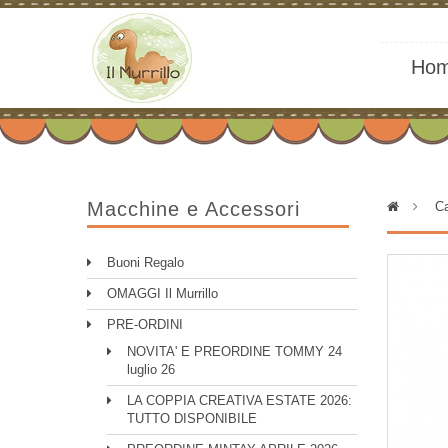
Ho
Macchine e Accessori
>
Ca
Buoni Regalo
OMAGGI Il Murrillo
PRE-ORDINI
NOVITA' E PREORDINE TOMMY 24
luglio 26
LA COPPIA CREATIVA ESTATE 2026:
TUTTO DISPONIBILE