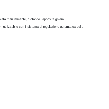
golata manualmente, ruotando l’apposita ghiera.
 utilizzabile con il sistema di regolazione automatica della