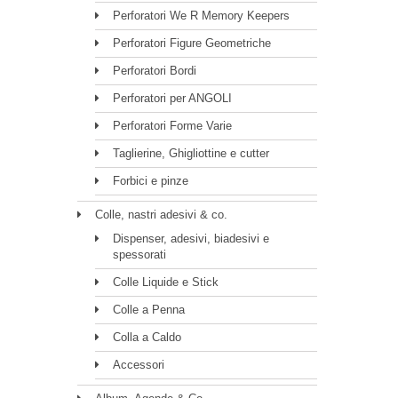
Perforatori We R Memory Keepers
Perforatori Figure Geometriche
Perforatori Bordi
Perforatori per ANGOLI
Perforatori Forme Varie
Taglierine, Ghigliottine e cutter
Forbici e pinze
Colle, nastri adesivi & co.
Dispenser, adesivi, biadesivi e
spessorati
Colle Liquide e Stick
Colle a Penna
Colla a Caldo
Accessori