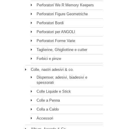
Perforatori We R Memory Keepers
Perforatori Figure Geometriche
Perforatori Bordi
Perforatori per ANGOLI
Perforatori Forme Varie
Taglierine, Ghigliottine e cutter
Forbici e pinze
Colle, nastri adesivi & co.
Dispenser, adesivi, biadesivi e
spessorati
Colle Liquide e Stick
Colle a Penna
Colla a Caldo
Accessori