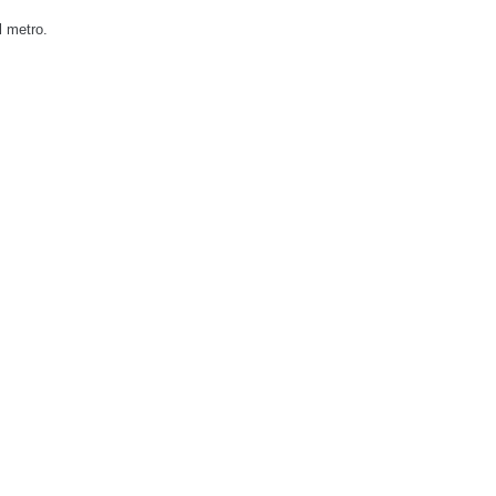
l metro.