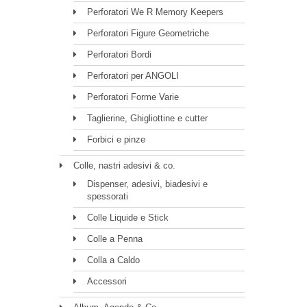
Perforatori We R Memory Keepers
Perforatori Figure Geometriche
Perforatori Bordi
Perforatori per ANGOLI
Perforatori Forme Varie
Taglierine, Ghigliottine e cutter
Forbici e pinze
Colle, nastri adesivi & co.
Dispenser, adesivi, biadesivi e
spessorati
Colle Liquide e Stick
Colle a Penna
Colla a Caldo
Accessori