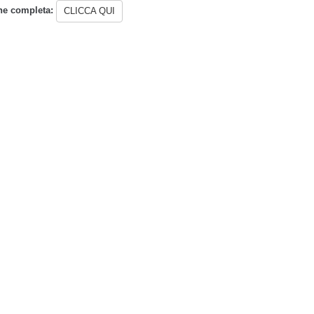
ne completa:
CLICCA QUI