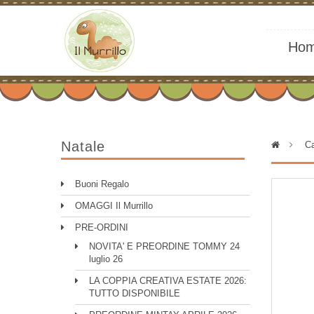
Ho
Natale
>
Ca
Buoni Regalo
OMAGGI Il Murrillo
PRE-ORDINI
NOVITA' E PREORDINE TOMMY 24
luglio 26
LA COPPIA CREATIVA ESTATE 2026:
TUTTO DISPONIBILE