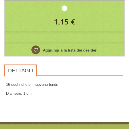
1,15 €
Aggiungi alla lista dei desideri
DETTAGLI
16 occhi che si muovono tondi.
Diametro: 1 cm