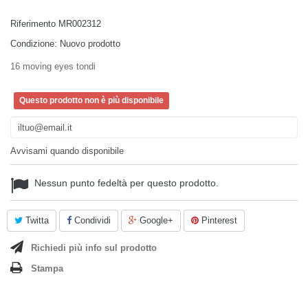
Riferimento
MR002312
Condizione:
Nuovo prodotto
16 moving eyes tondi
Questo prodotto non è più disponibile
Avvisami quando disponibile
Nessun punto fedeltà per questo prodotto.
Twitta
Condividi
Google+
Pinterest
Richiedi più info sul prodotto
Stampa