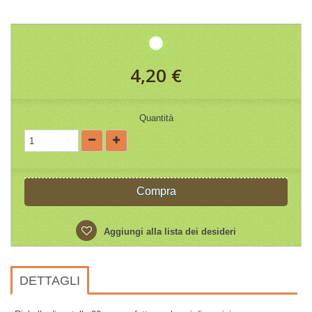
4,20 €
Quantità
Compra
Aggiungi alla lista dei desideri
DETTAGLI