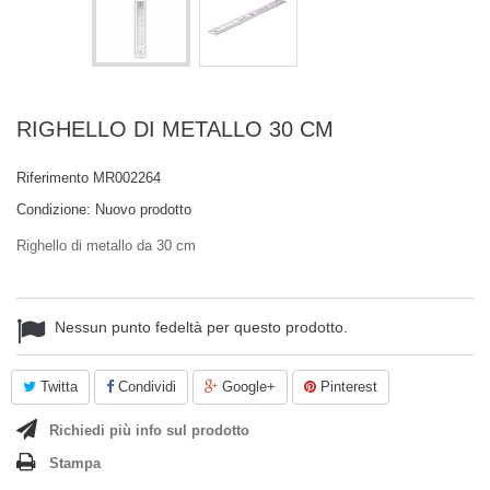
RIGHELLO DI METALLO 30 CM
Riferimento
MR002264
Condizione:
Nuovo prodotto
Righello di metallo da 30 cm
Nessun punto fedeltà per questo prodotto.
Twitta
Condividi
Google+
Pinterest
Richiedi più info sul prodotto
Stampa