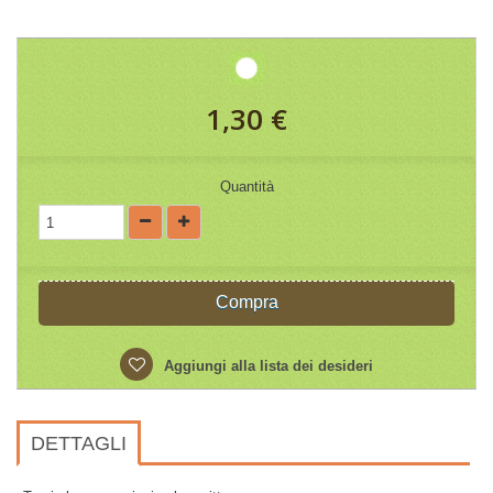
1,30 €
Quantità
Compra
Aggiungi alla lista dei desideri
DETTAGLI