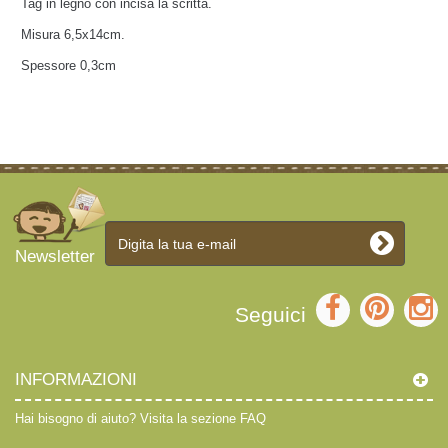
Tag in legno con incisa la scritta.
Misura 6,5x14cm.
Spessore 0,3cm
Newsletter
Seguici
INFORMAZIONI
Hai bisogno di aiuto?
Visita la sezione FAQ