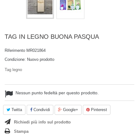
TAG IN LEGNO BUONA PASQUA
Riferimento
MR021864
Condizione:
Nuovo prodotto
Tag legno
Nessun punto fedeltà per questo prodotto.
Twitta
Condividi
Google+
Pinterest
Richiedi più info sul prodotto
Stampa