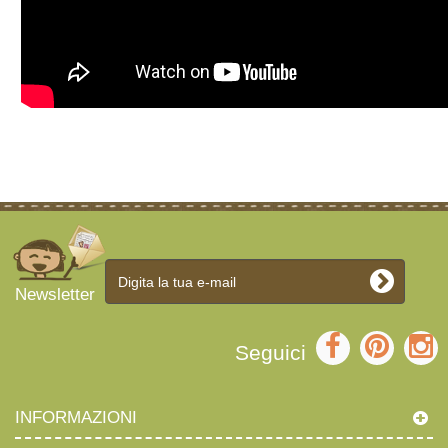
Newsletter
Seguici
INFORMAZIONI