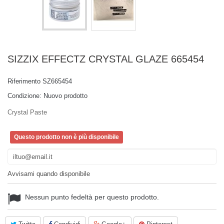
SIZZIX EFFECTZ CRYSTAL GLAZE 665454
Riferimento
SZ665454
Condizione:
Nuovo prodotto
Crystal Paste
Questo prodotto non è più disponibile
Avvisami quando disponibile
Nessun punto fedeltà per questo prodotto.