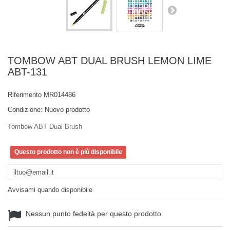
TOMBOW ABT DUAL BRUSH LEMON LIME
ABT-131
Riferimento
MR014486
Condizione:
Nuovo prodotto
Tombow ABT Dual Brush
Questo prodotto non è più disponibile
Avvisami quando disponibile
Nessun punto fedeltà per questo prodotto.