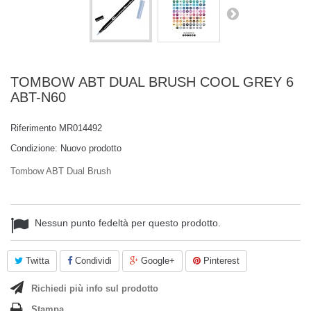
TOMBOW ABT DUAL BRUSH COOL GREY 6
ABT-N60
Riferimento
MR014492
Condizione:
Nuovo prodotto
Tombow ABT Dual Brush
Nessun punto fedeltà per questo prodotto.
Twitta
Condividi
Google+
Pinterest
Richiedi più info sul prodotto
Stampa