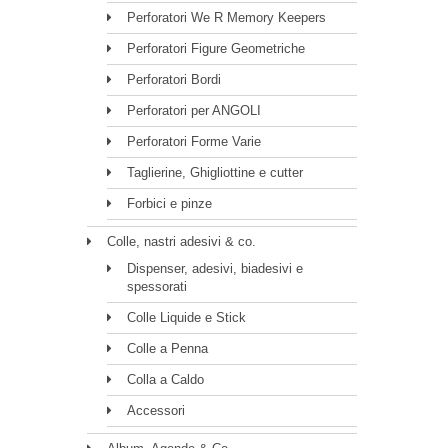
Perforatori We R Memory Keepers
Perforatori Figure Geometriche
Perforatori Bordi
Perforatori per ANGOLI
Perforatori Forme Varie
Taglierine, Ghigliottine e cutter
Forbici e pinze
Colle, nastri adesivi & co.
Dispenser, adesivi, biadesivi e
spessorati
Colle Liquide e Stick
Colle a Penna
Colla a Caldo
Accessori