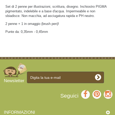
Set di 2 penne per illustrazioni, scrittura, disegno. Inchiostro PIGMA
pigmentato, indelebile e a base d'acqua. Impermeabile e non
sbiadisce. Non macchia, ad asciugatura rapida e PH neutro.
2 penne + 1 in omaggio (brush pen)!
Punte da: 0,35mm - 0,45mm
Newsletter
Seguici
INFORMAZIONI