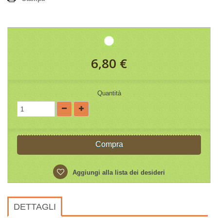
6,80 €
Quantità
Compra
Aggiungi alla lista dei desideri
DETTAGLI