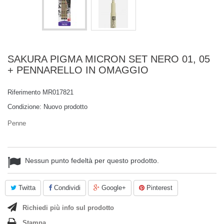
SAKURA PIGMA MICRON SET NERO 01, 05
+ PENNARELLO IN OMAGGIO
Riferimento
MR017821
Condizione:
Nuovo prodotto
Penne
Nessun punto fedeltà per questo prodotto.
Twitta
Condividi
Google+
Pinterest
Richiedi più info sul prodotto
Stampa